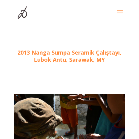
2013 Nanga Sumpa Seramik Çalıştayı,
Lubok Antu, Sarawak, MY